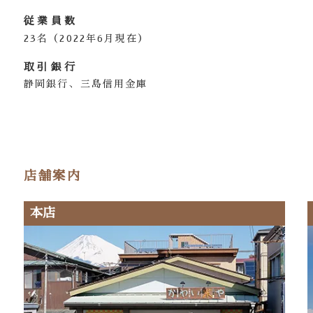
従業員数
23名（2022年6月現在）
取引銀行
静岡銀行、三島信用金庫
店舗案内
本店