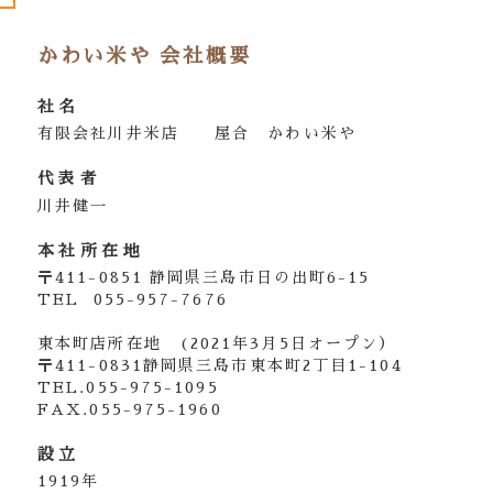
かわい米や 会社概要
社名
有限会社川井米店 屋合 かわい米や
代表者
川井健一
本社所在地
〒411-0851 静岡県三島市日の出町6-15
TEL 055-957-7676
東本町店所在地 (2021年3月5日オープン）
〒411-0831静岡県三島市東本町2丁目1-104
TEL.055-975-1095
FAX.055-975-1960
設立
1919年