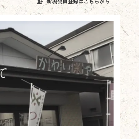
新規会員登録はこちらから