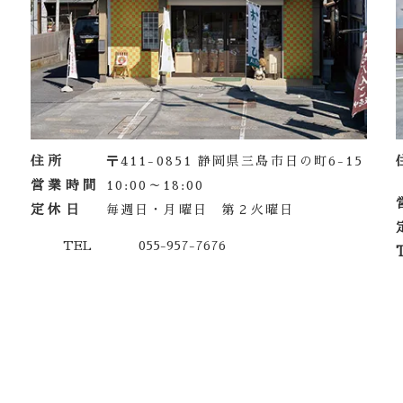
住所
〒411-0851 静岡県三島市日の町6-15
営業時間
10:00～18:00
定休日
毎週日・月曜日 第２火曜日
TEL 055-957-7676