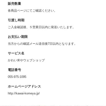
販売数量
各商品ページにてご確認ください。
引渡し時期
ご入金確認後、５営業日以内に発送いたします。
お支払い期限
当方からの確認メール送信後7日以内となります。
サービス名
かわい米やウェブショップ
電話番号
055-975-1095
ホームページアドレス
http://kawai-komeya.jp/