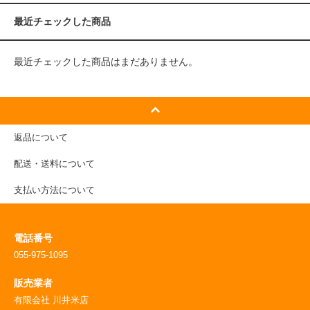
最近チェックした商品
最近チェックした商品はまだありません。
返品について
配送・送料について
支払い方法について
電話番号
055-975-1095
販売業者
有限会社 川井米店