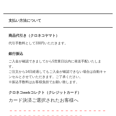
支払い方法について
商品代引き（クロネコヤマト）
代引手数料として330円いただきます。
銀行振込
ご入金が確認できましてから5営業日以内に発送手配いたしま
す。
ご注文から14日経過してもご入金が確認できない場合は自動キャ
ンセルとさせていただきます。ご了承ください。
※振込手数料はお客様負担でお願い致します。
クロネコwebコレクト（クレジットカード）
カード決済ご選択されたお客様へ
－－－－－－－－－－－－－－－－－－－－－
－－－－－－－－－－－－－－－－