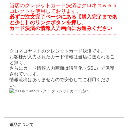
当店のクレジットカード決済はクロネコｗｅｂ
コレクトを使用しております。
必ずご注文完了ページにある【購入完了まであ
と少し】のリンクボタンを押し、
カード決済の情報入力画面にお進みください
－－－－－－－－－－－－－－－－－－－－－
－－－－－－－－－－－－－－－－
クロネコヤマトのクレジットカード決済です。
お客様が入力されたカード情報は当店に送られるこ
と無く、
さらにカード情報入力画面は暗号化（SSL）で保護
されています。
情報流出はありませんので安心してご利用くださ
い。
返品について