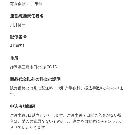
有限会社 川井米店
運営統括責任者名
川井健一
郵便番号
4110851
住所
静岡県三島市日の出町6-15
商品代金以外の料金の説明
販売価格とは別に配送料、代引き手数料、振込手数料がかかりま
す。
申込有効期限
ご注文後7日以内といたします。ご注文後７日間ご入金がない場
合は、購入の意思がないものとし、注文を自動的にキャンセルと
させていただきます。