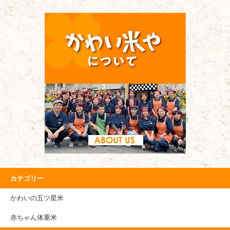
カテゴリー
かわいの五ツ星米
赤ちゃん体重米