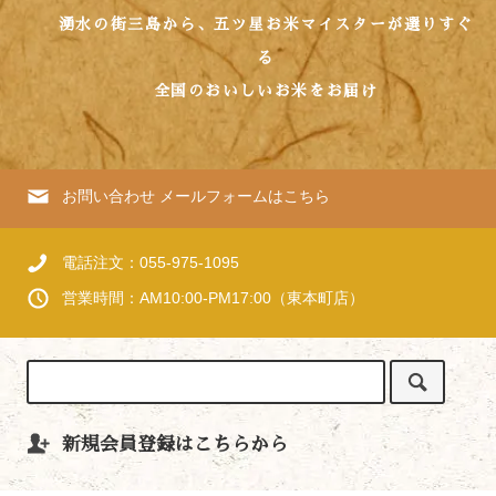
湧水の街三島から、五ツ星お米マイスターが選りすぐ
る
全国のおいしいお米をお届け
お問い合わせ
メールフォームはこちら
電話注文：055-975-1095
営業時間：AM10:00-PM17:00（東本町店）
新規会員登録はこちらから