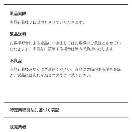
返品期限
商品到着後７日以内とさせていただきます。
返品送料
お客様都合による返品につきましてはお客様のご負担とさせてい
ただきます。不良品に該当する場合は当方で負担いたします。
不良品
商品到着後速やかにご連絡ください。商品に欠陥がある場合を除
き、返品には応じかねますのでご了承ください。
特定商取引法に基づく表記
販売業者